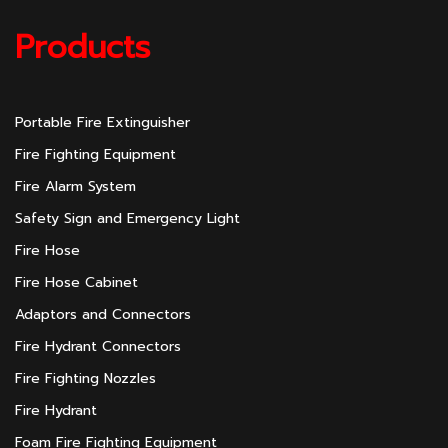
Products
Portable Fire Extinguisher
Fire Fighting Equipment
Fire Alarm System
Safety Sign and Emergency Light
Fire Hose
Fire Hose Cabinet
Adaptors and Connectors
Fire Hydrant Connectors
Fire Fighting Nozzles
Fire Hydrant
Foam Fire Fighting Equipment