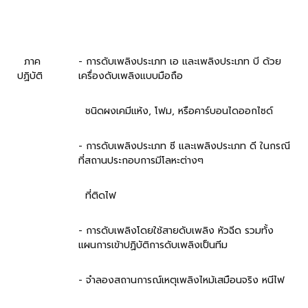
ภาค
- การดับเพลิงประเภท เอ และเพลิงประเภท บี ด้วย
ปฏิบัติ
เครื่องดับเพลิงแบบมือถือ
ชนิดผงเคมีแห้ง, โฟม, หรือคาร์บอนไดออกไซด์
- การดับเพลิงประเภท ซี และเพลิงประเภท ดี ในกรณี
ที่สถานประกอบการมีโลหะต่างๆ
ที่ติดไฟ
- การดับเพลิงโดยใช้สายดับเพลิง หัวฉีด รวมทั้ง
แผนการเข้าปฏิบัติการดับเพลิงเป็นทีม
- จำลองสถานการณ์เหตุเพลิงไหม้เสมือนจริง หนีไฟ