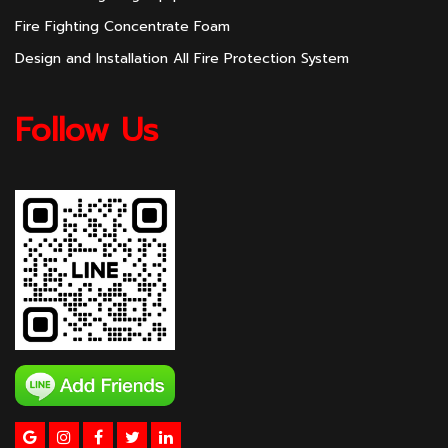
Fire Fighting Concentrate Foam
Design and Installation All Fire Protection System
Follow Us