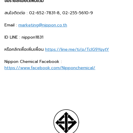
ขอรายละเอียดเพิ่มเติม
สนใจติดต่อ : 02-652-7831-8, 02-255-5610-9
Email :
marketing@nippon.co.th
ID LINE : nippon1831
หรือคลิกเพื่อเพิ่มเพื่อน
https://line.me/ti/p/TclG9YqytY
Nippon Chemical Facebook :
https://www.facebook.com/Nipponchemical/