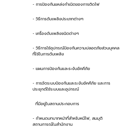
- การป้องกันแหล่งกำเนิดของการติดไฟ
- วิธีการดับเพลิงประเภทต่างๆ
- เครื่องดับเพลิงชนิดต่างๆ
- วิธีการใช้อุปกรณ์ป้องกันความปลอดภัยส่วนบุคคล
ที่ใช้ในการดับเพลิง
- แผนการป้องกันและระงับอัคคีภัย
- การจัดระบบป้องกันและระงับอัคคีภัย และการ
ประยุกต์ใช้ระบบและอุปกรณ์
ที่มีอยู่ในสถานประกอบการ
- กำหนดบทบาทหน้าที่สำหรับหนีไฟ, สมมุติ
สถานการณ์ในสำนักงาน