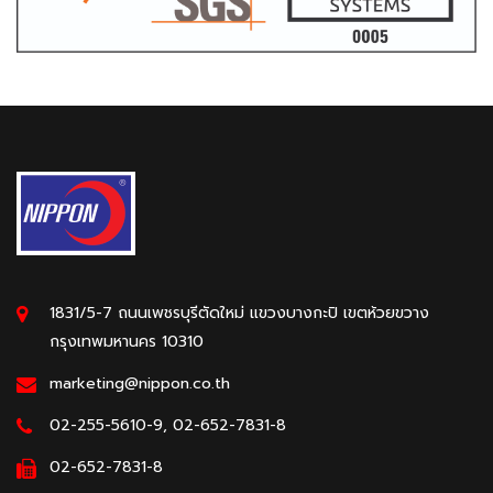
1831/5-7 ถนนเพชรบุรีตัดใหม่ แขวงบางกะปิ เขตห้วยขวาง
กรุงเทพมหานคร 10310
marketing@nippon.co.th
02-255-5610-9, 02-652-7831-8
02-652-7831-8