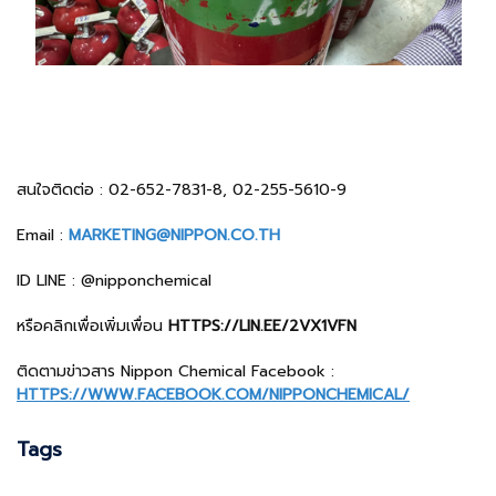
สนใจติดต่อ : 02-652-7831-8, 02-255-5610-9
Email :
MARKETING@NIPPON.CO.TH
ID LINE : @nipponchemical
หรือคลิกเพื่อเพิ่มเพื่อน
HTTPS://LIN.EE/2VX1VFN
ติดตามข่าวสาร Nippon Chemical Facebook :
HTTPS://WWW.FACEBOOK.COM/NIPPONCHEMICAL/
Tags