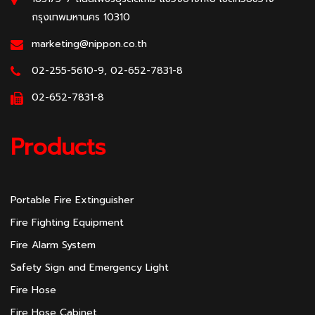
กรุงเทพมหานคร 10310
marketing@nippon.co.th
02-255-5610-9, 02-652-7831-8
02-652-7831-8
Products
Portable Fire Extinguisher
Fire Fighting Equipment
Fire Alarm System
Safety Sign and Emergency Light
Fire Hose
Fire Hose Cabinet