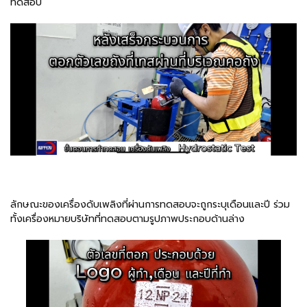
ทดสอบ
ลักษณะของเครื่องดับเพลิงที่ผ่านการทดสอบจะถูกระบุเดือนและปี ร่วม
ทั้งเครื่องหมายบริษัทที่ทดสอบตามรูปภาพประกอบด้านล่าง