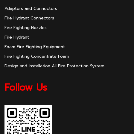
Adaptors and Connectors
Fire Hydrant Connectors
Fire Fighting Nozzles
Fire Hydrant
Foam Fire Fighting Equipment
Fire Fighting Concentrate Foam
Design and Installation All Fire Protection System
Follow Us