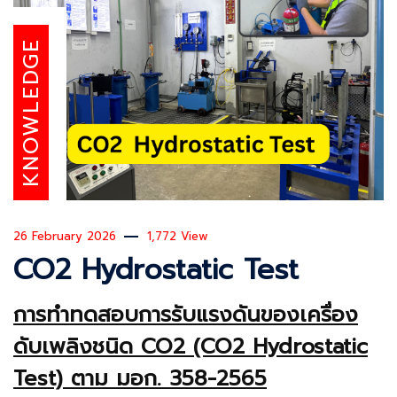
KNOWLEDGE
26 February 2026
1,772 View
CO2 Hydrostatic Test
การทำทดสอบการรับแรงดันของเครื่อง
ดับเพลิงชนิด CO2 (CO2 Hydrostatic
Test) ตาม มอก. 358-2565