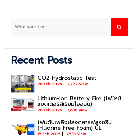
Recent Posts
CO2 Hydrostatic Test
26 Feb 2026
1,772 View
Lithium-Ion Battery Fire (ไฟไหม้
แบตเตอรี่ลิเธียมไอออน)
26 Feb 2026
1,636 View
โฟมดับเพลิงปลอดสารฟลูออรีน
(Fluorine Free Foam) UL
15 Feb 2025
7,533 View