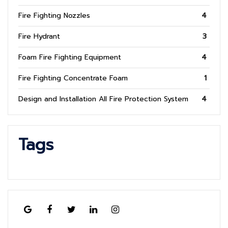
Fire Fighting Nozzles
4
Fire Hydrant
3
Foam Fire Fighting Equipment
4
Fire Fighting Concentrate Foam
1
Design and Installation All Fire Protection System
4
Tags