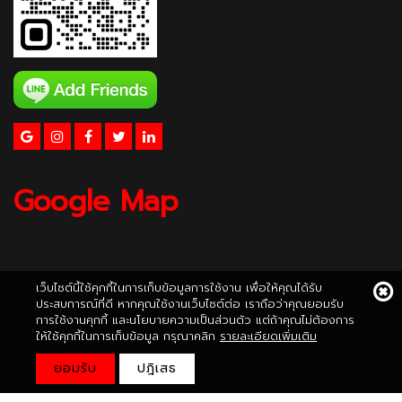
Google Map
เว็บไซต์นี้ใช้คุกกี้ในการเก็บข้อมูลการใช้งาน เพื่อให้คุณได้รับ
ประสบการณ์ที่ดี หากคุณใช้งานเว็บไซต์ต่อ เราถือว่าคุณยอมรับ
การใช้งานคุกกี้ และนโยบายความเป็นส่วนตัว แต่ถ้าคุณไม่ต้องการ
ให้ใช้คุกกี้ในการเก็บข้อมูล กรุณาคลิก
รายละเอียดเพิ่มเติม
ยอมรับ
ปฎิเสธ