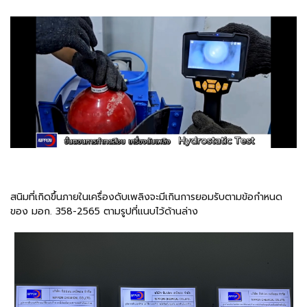
สนิมที่เกิดขึ้นภายในเครื่องดับเพลิงจะมีเกินการยอมรับตามข้อกำหนด
ของ มอก. 358-2565 ตามรูปที่แนบไว้ด้านล่าง