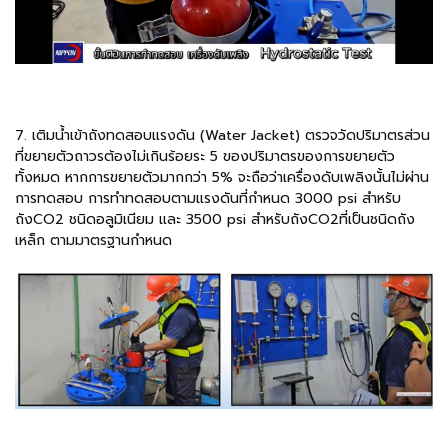
7. เติมน้ำเข้าถังทดสอบแรงดัน (Water Jacket) ตรวจวัดปริมาตรส่วน
ที่ขยายตัวถาวรต้องไม่เกินร้อยระ 5 ของปริมาตรของการขยายตัว
ทั้งหมด หากการขยายตัวมากกว่า 5% จะถือว่าเครื่องดับเพลิงนั้นไม่ผ่าน
การทดสอบ การทำทดสอบตามแรงดันที่กำหนด 3000 psi สำหรับ
ถังCO2 ชนิดอลูมิเนียม และ 3500 psi สำหรับถังCO2ที่เป็นชนิดถัง
เหล็ก ตามมาตรฐานกำหนด