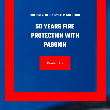
FIRE PREVENTION SYSTEM SOLUTION
50 YEARS FIRE
PROTECTION WITH
PASSION
Contact Us