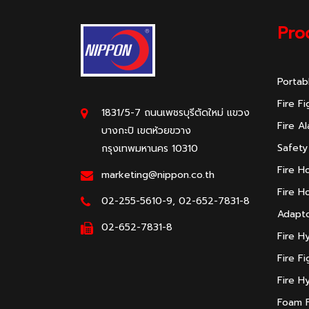
Pro
Portab
Fire F
1831/5-7 ถนนเพชรบุรีตัดใหม่ แขวง
Fire A
บางกะปิ เขตห้วยขวาง
Safety
กรุงเทพมหานคร 10310
Fire H
marketing@nippon.co.th
Fire H
02-255-5610-9, 02-652-7831-8
Adapto
02-652-7831-8
Fire H
Fire F
Fire H
Foam F