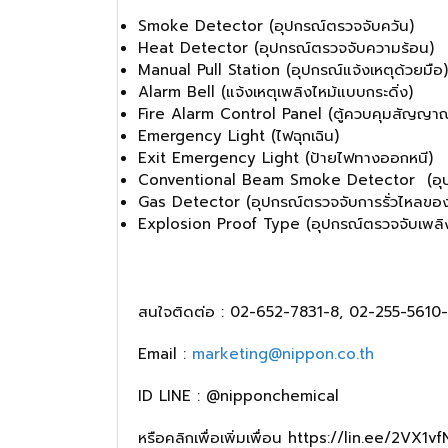
Smoke Detector (อุปกรณ์ตรวจจับควัน)
Heat Detector (อุปกรณ์ตรวจจับความร้อน)
Manual Pull Station (อุปกรณ์แจ้งเหตุด้วยมือ
Alarm Bell (แจ้งเหตุเพลิงไหม้แบบกระดิ่ง)
Fire Alarm Control Panel (ตู้ควบคุมสัญญาณร
Emergency Light (ไฟฉุกเฉิน)
Exit Emergency Light (ป้ายไฟทางออกหนี)
Conventional Beam Smoke Detector (อุปก
Gas Detector (อุปกรณ์ตรวจจับการรั่วไหลขอ
Explosion Proof Type (อุปกรณ์ตรวจจับเพลิงไ
สนใจติดต่อ : 02-652-7831-8, 02-255-5610
Email :
marketing@nippon.co.th
ID LINE : @nipponchemical
หรือคลิกเพื่อเพิ่มเพื่อน
https://lin.ee/2VX1vf