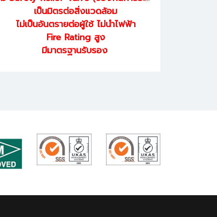
เป็นมิตรต่อสิ่งแวดล้อม
ไม่เป็นอันตรายต่อผู้ใช้ ไม่นำไฟฟ้า
Fire Rating สูง
มีมาตรฐานรับรอง