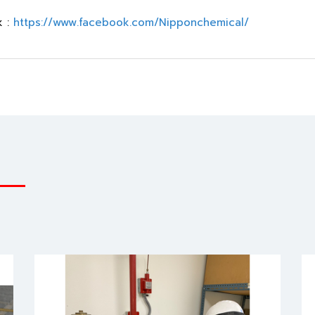
k :
https://www.facebook.com/Nipponchemical/