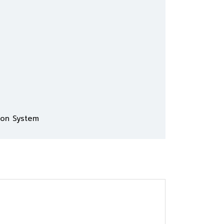
tion System