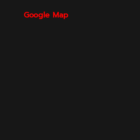
Google Map