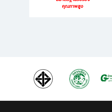
คุณภาพสูง