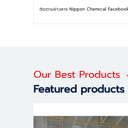
ติดตามข่าวสาร Nippon Chemical Faceboo
Our Best Products
Featured products