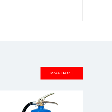
More Detail