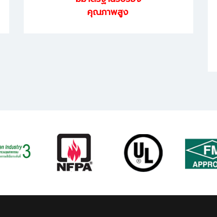
คุณภาพสูง