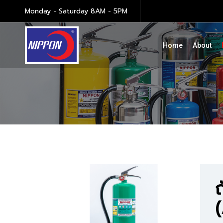
Monday - Saturday 8AM - 5PM
Home
About