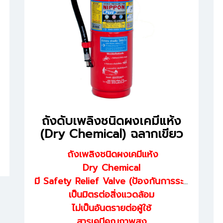
ถังดับเพลิงชนิดผงเคมีแห้ง
(Dry Chemical) ฉลากเขียว
ถังเพลิงชนิดผงเคมีแห้ง
Dry Chemical
มี Safety Relief Valve (ป้องกันการระเบิด)
เป็นมิตรต่อสิ่งแวดล้อม
ไม่เป็นอันตรายต่อผู้ใช้
สารเคมีคุณภาพสูง