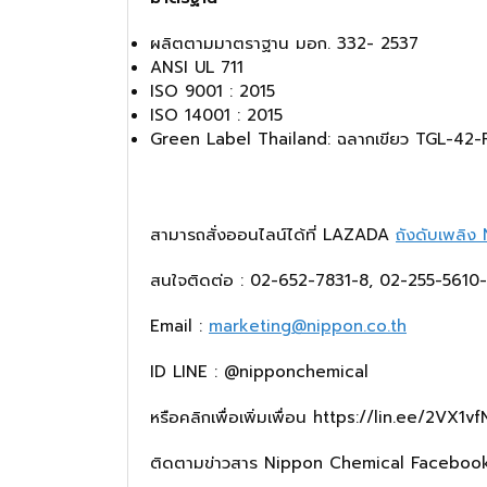
ผลิตตามมาตราฐาน มอก. 332- 2537
ANSI UL 711
ISO 9001 : 2015
ISO 14001 : 2015
Green Label Thailand: ฉลากเขียว TGL-42-
สามารถสั่งออนไลน์ได้ที่ LAZADA
ถังดับเพลิง
สนใจติดต่อ : 02-652-7831-8, 02-255-5610
Email :
marketing@nippon.co.th
ID LINE : @nipponchemical
หรือคลิกเพื่อเพิ่มเพื่อน
https://lin.ee/2VX1vf
ติดตามข่าวสาร Nippon Chemical Faceboo