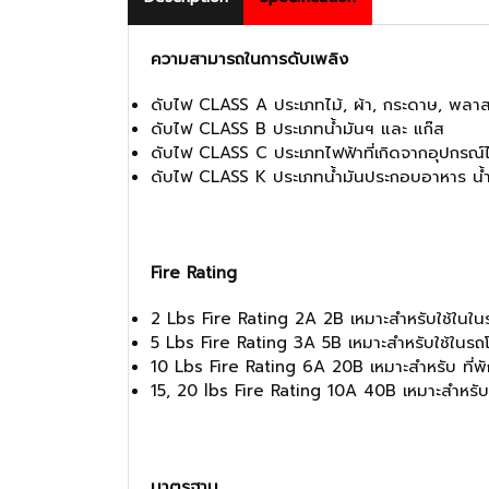
ความสามารถในการดับเพลิง
ดับไฟ CLASS A ประเภทไม้, ผ้า, กระดาษ, พลา
ดับไฟ CLASS B ประเภทน้ำมันฯ และ แก๊ส
ดับไฟ CLASS C ประเภทไฟฟ้าที่เกิดจากอุปกรณ์ไฟฟ้
ดับไฟ CLASS K ประเภทน้ำมันประกอบอาหาร น้ำท
Fire Rating
2 Lbs Fire Rating 2A 2B เหมาะสำหรับใช้ในใน
5 Lbs Fire Rating 3A 5B เหมาะสำหรับใช้ในรถ
10 Lbs Fire Rating 6A 20B เหมาะสำหรับ ที่พ
15, 20 lbs Fire Rating 10A 40B เหมาะสำหรั
มาตรฐาน