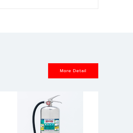
More Detail