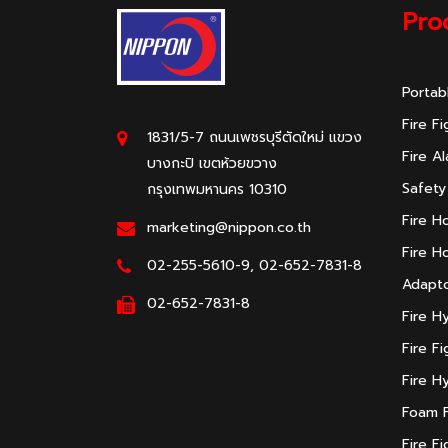
Pro
Portab
Fire F
1831/5-7 ถนนเพชรบุรีตัดใหม่ แขวง
Fire A
บางกะปิ เขตห้วยขวาง
Safety
กรุงเทพมหานคร 10310
Fire H
marketing@nippon.co.th
Fire H
02-255-5610-9, 02-652-7831-8
Adapto
02-652-7831-8
Fire H
Fire F
Fire H
Foam F
Fire F