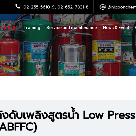
02-255-5610-9, 02-652-7831-8
@nipponchemi
Products
Training
Service and maintenance
News & Event
ถังดับเพลิงสูตรน้ำ Low Pres
(ABFFC)