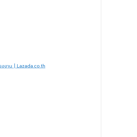
รงงาน | Lazada.co.th