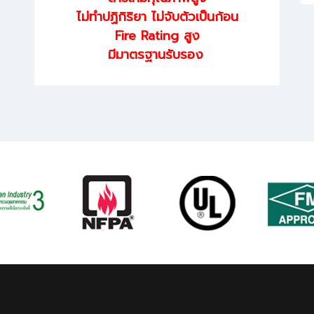
ไม่ทำปฏิกิริยา ไม่จับตัวเป็นก้อน
Fire Rating สูง
มีมาตรฐานรับรอง