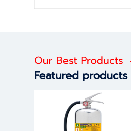
Our Best Products
Featured products