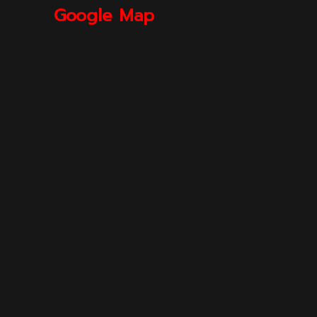
Google Map