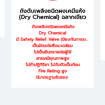
ถังดับเพลิงชนิดผงเคมีแห้ง
(Dry Chemical) ฉลากเขียว
ถังเพลิงชนิดผงเคมีแห้ง
Dry Chemical
มี Safety Relief Valve (ป้องกันการระเบิด)
เป็นมิตรต่อสิ่งแวดล้อม
ไม่เป็นอันตรายต่อผู้ใช้
สารเคมีคุณภาพสูง
ไม่ทำปฏิกิริยา ไม่จับตัวเป็นก้อน
Fire Rating สูง
มีมาตรฐานรับรอง