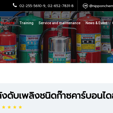
02-255-5610-9, 02-652-7831-8
@nipponchemi
Products
Training
Service and maintenance
News & Event
ถังดับเพลิงชนิดก๊าซคาร์บอนไ