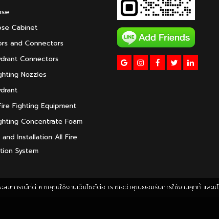
ose
ose Cabinet
rs and Connectors
ydrant Connectors
ighting Nozzles
ydrant
ire Fighting Equipment
ighting Concentrate Foam
and Installation All Fire
tion System
รับประสบการณ์ที่ดี หากคุณใช้งานเว็บไซต์ต่อ เราถือว่าคุณยอมรับการใช้งานคุกกี้ และ