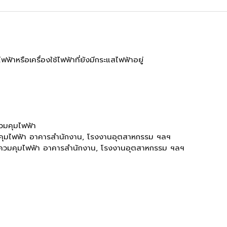
าหรือเครื่องใช้ไฟฟ้าที่ยังมีกระแสไฟฟ้าอยู่
วมคุมไฟฟ้า
มคุมไฟฟ้า อาคารสำนักงาน, โรงงานอุตสาหกรรม ฯลฯ
องควมคุมไฟฟ้า อาคารสำนักงาน, โรงงานอุตสาหกรรม ฯลฯ