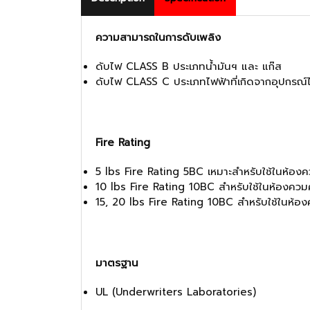
ความสามารถในการดับเพลิง
ดับไฟ CLASS B ประเภทน้ำมันฯ และ แก๊ส
ดับไฟ CLASS C ประเภทไฟฟ้าที่เกิดจากอุปกรณ์ไฟฟ้
Fire Rating
5 lbs Fire Rating 5BC เหมาะสำหรับใช้ในห้องค
10 lbs Fire Rating 10BC สำหรับใช้ในห้องคว
15, 20 lbs Fire Rating 10BC สำหรับใช้ในห้
มาตรฐาน
UL (Underwriters Laboratories)