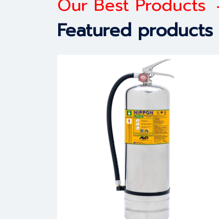
Our Best Products
Featured products