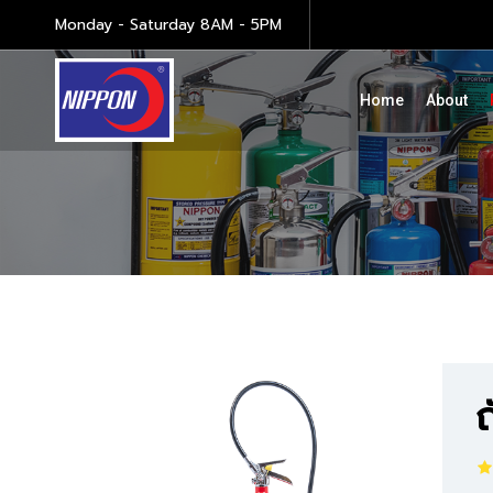
Monday - Saturday 8AM - 5PM
Home
About