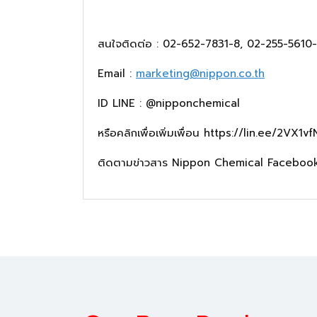
สนใจติดต่อ : 02-652-7831-8, 02-255-5610
Email :
marketing@nippon.co.th
ID LINE : @nipponchemical
หรือคลิกเพื่อเพิ่มเพื่อน
https://lin.ee/2VX1vf
ติดตามข่าวสาร Nippon Chemical Faceboo