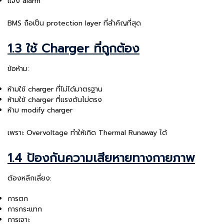
แจ้ง alarm
BMS ถือเป็น protection layer ที่สำคัญที่สุด
1.3 ใช้ Charger ที่ถูกต้อง
ข้อห้าม:
ห้ามใช้ charger ที่ไม่ได้มาตรฐาน
ห้ามใช้ charger ที่แรงดันไม่ตรง
ห้าม modify charger
เพราะ Overvoltage ทำให้เกิด Thermal Runaway ได้
1.4 ป้องกันความเสียหายทางกายภาพ
ต้องหลีกเลี่ยง:
การตก
การกระแทก
การเจาะ