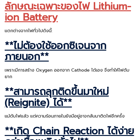
ลักษณะเฉพาะของไฟ Lithium-
ion Battery
แตกต่างจากไฟทั่วไปดังนี้:
**ไม่ต้องใช้ออกซิเจนจาก
ภายนอก**
เพราะมีการสร้าง Oxygen ออกจาก Cathode ได้เอง จึงทำให้ไฟดับ
ยาก
**สามารถลุกติดขึ้นมาใหม่
(Reignite) ได้**
แม้ดับไฟแล้ว แต่ความร้อนภายในยังมีอยู่อาจกลับมาติดไฟอีกครั้ง
**เกิด Chain Reaction ได้ง่าย