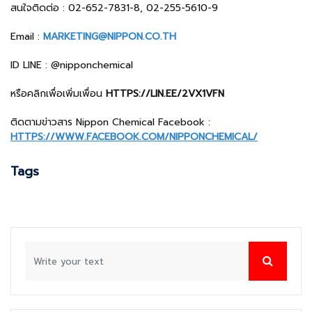
สนใจติดต่อ : 02-652-7831-8, 02-255-5610-9
Email :
MARKETING@NIPPON.CO.TH
ID LINE : @nipponchemical
หรือคลิกเพื่อเพิ่มเพื่อน
HTTPS://LIN.EE/2VX1VFN
ติดตามข่าวสาร Nippon Chemical Facebook :
HTTPS://WWW.FACEBOOK.COM/NIPPONCHEMICAL/
Tags