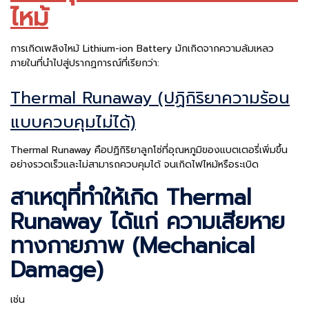
ไหม้
การเกิดเพลิงไหม้ Lithium-ion Battery มักเกิดจากความล้มเหลว
ภายในที่นำไปสู่ปรากฏการณ์ที่เรียกว่า:
Thermal Runaway (ปฏิกิริยาความร้อน
แบบควบคุมไม่ได้)
Thermal Runaway คือปฏิกิริยาลูกโซ่ที่อุณหภูมิของแบตเตอรี่เพิ่มขึ้น
อย่างรวดเร็วและไม่สามารถควบคุมได้ จนเกิดไฟไหม้หรือระเบิด
สาเหตุที่ทำให้เกิด Thermal
Runaway ได้แก่ ความเสียหาย
ทางกายภาพ (Mechanical
Damage)
เช่น