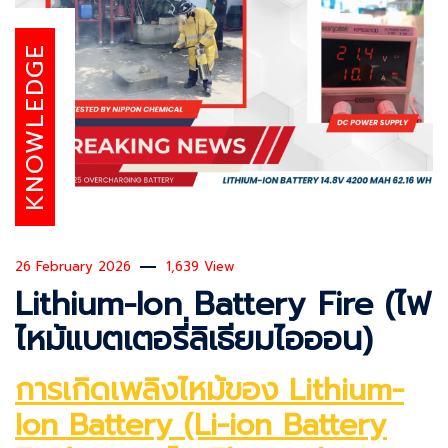
KNOWLEDGE
26 February 2026
1,639 View
Lithium-Ion Battery Fire (ไฟ
ไหม้แบตเตอรี่ลิเธียมไอออน)
การเกิดเพลิงไหม้ของ Lithium-
Ion Battery (Li-ion Battery