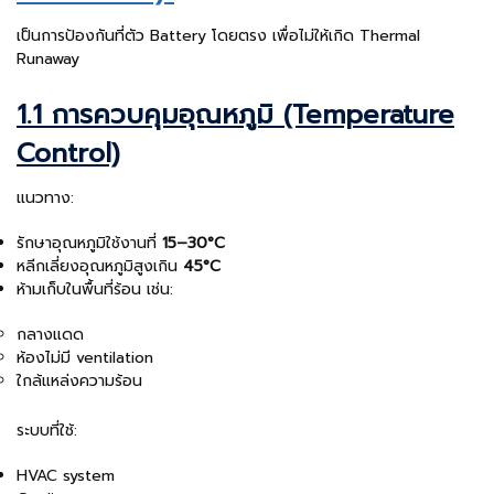
เป็นการป้องกันที่ตัว Battery โดยตรง เพื่อไม่ให้เกิด Thermal
Runaway
1.1 การควบคุมอุณหภูมิ (Temperature
Control)
แนวทาง:
รักษาอุณหภูมิใช้งานที่
15–30°C
หลีกเลี่ยงอุณหภูมิสูงเกิน
45°C
ห้ามเก็บในพื้นที่ร้อน เช่น:
กลางแดด
ห้องไม่มี ventilation
ใกล้แหล่งความร้อน
ระบบที่ใช้:
HVAC system