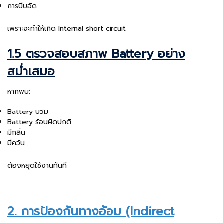
การบีบอัด
เพราะจะทำให้เกิด Internal short circuit
1.5 ตรวจสอบสภาพ Battery อย่าง
สม่ำเสมอ
หากพบ:
Battery บวม
Battery ร้อนผิดปกติ
มีกลิ่น
มีควัน
ต้องหยุดใช้งานทันที
2. การป้องกันทางอ้อม (Indirect