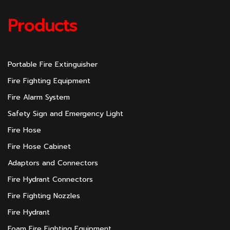
Products
Portable Fire Extinguisher
Fire Fighting Equipment
Fire Alarm System
Safety Sign and Emergency Light
Fire Hose
Fire Hose Cabinet
Adaptors and Connectors
Fire Hydrant Connectors
Fire Fighting Nozzles
Fire Hydrant
Foam Fire Fighting Equipment