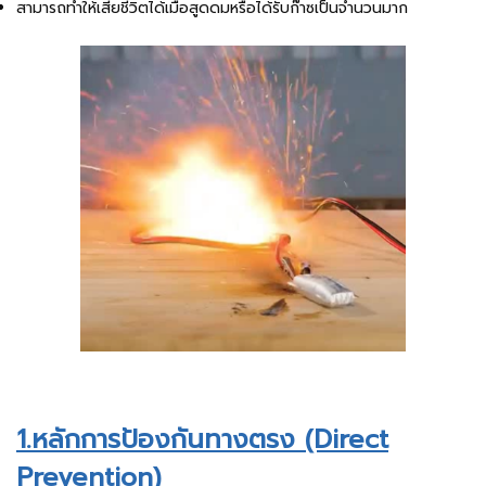
สามารถทำให้เสียชีวิตได้เมื่อสูดดมหรือได้รับก๊าซเป็นจำนวนมาก
1.หลักการป้องกันทางตรง (Direct
Prevention)