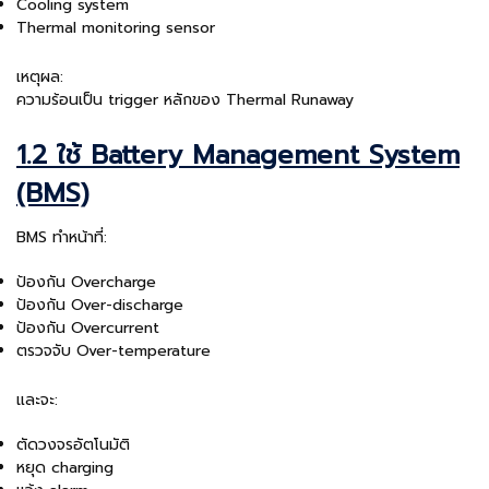
Cooling system
Thermal monitoring sensor
เหตุผล:
ความร้อนเป็น trigger หลักของ Thermal Runaway
1.2 ใช้ Battery Management System
(BMS)
BMS ทำหน้าที่:
ป้องกัน Overcharge
ป้องกัน Over-discharge
ป้องกัน Overcurrent
ตรวจจับ Over-temperature
และจะ:
ตัดวงจรอัตโนมัติ
หยุด charging