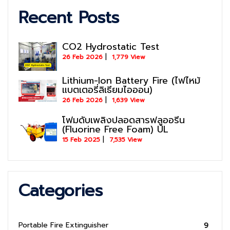
Recent Posts
CO2 Hydrostatic Test
26 Feb 2026
1,779 View
Lithium-Ion Battery Fire (ไฟไหม้
แบตเตอรี่ลิเธียมไอออน)
26 Feb 2026
1,639 View
โฟมดับเพลิงปลอดสารฟลูออรีน
(Fluorine Free Foam) UL
15 Feb 2025
7,535 View
Categories
Portable Fire Extinguisher
9