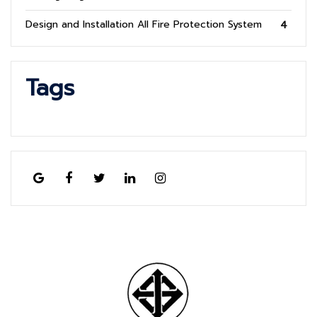
Design and Installation All Fire Protection System
4
Tags