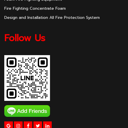
Fire Fighting Concentrate Foam
Design and Installation All Fire Protection System
Follow Us