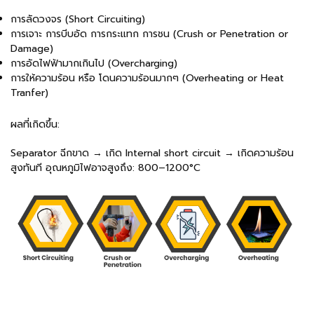
การลัดวงจร (Short Circuiting)
การเจาะ การบีบอัด การกระแทก การชน (Crush or Penetration or
Damage)
การอัดไฟฟ้ามากเกินไป (Overcharging)
การให้ความร้อน หรือ โดนความร้อนมากๆ (Overheating or Heat
Tranfer)
ผลที่เกิดขึ้น:
Separator ฉีกขาด → เกิด Internal short circuit → เกิดความร้อน
สูงทันที อุณหภูมิไฟอาจสูงถึง: 800–1200°C