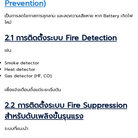
Prevention)
เป็นการลดโอกาสการลุกลาม และลดความเสียหาย หาก Battery เกิดไฟ
ไหม้
2.1 การติดตั้งระบบ Fire Detection
เช่น:
Smoke detector
Heat detector
Gas detector (HF, CO)
เพื่อแจ้งเตือนตั้งแต่ระยะเริ่มต้น
2.2 การติดตั้งระบบ Fire Suppression
สำหรับดับเพลิงขั้นรุนแรง
ระบบที่แนะนำ: